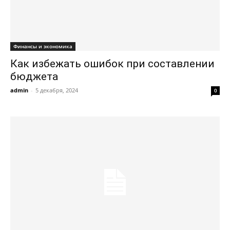
Финансы и экономика
Как избежать ошибок при составлении
бюджета
admin
-
5 декабря, 2024
0