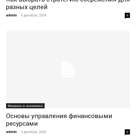
разных целей
admin
-
6 декабря, 2024
0
Финансы и экономика
Основы управления финансовыми
ресурсами
admin
-
5 декабря, 2024
0