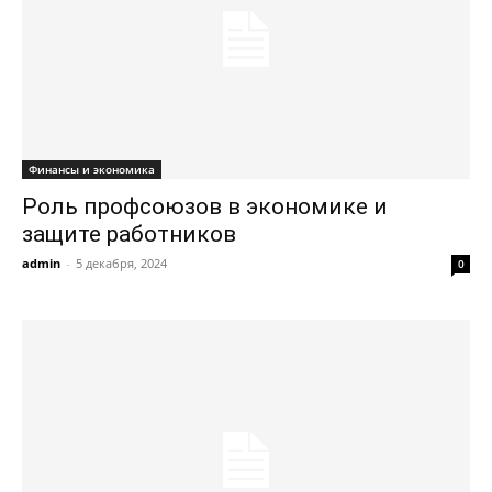
Финансы и экономика
Роль профсоюзов в экономике и
защите работников
admin
-
5 декабря, 2024
0