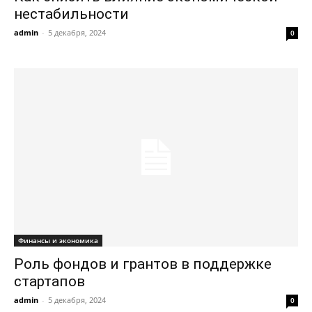
нестабильности
admin
-
5 декабря, 2024
0
Финансы и экономика
Роль фондов и грантов в поддержке
стартапов
admin
-
5 декабря, 2024
0