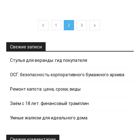
1
2
3
Свежие записи
Стулья для веранды: гид покупателя
ОСГ: безопасность корпоративного бумажного архива
Ремонт капота: цена, сроки, виды
Заём с 18 лет: финансовый трамплин
Умные жалюзи для идеального дома
Свежие комментарии