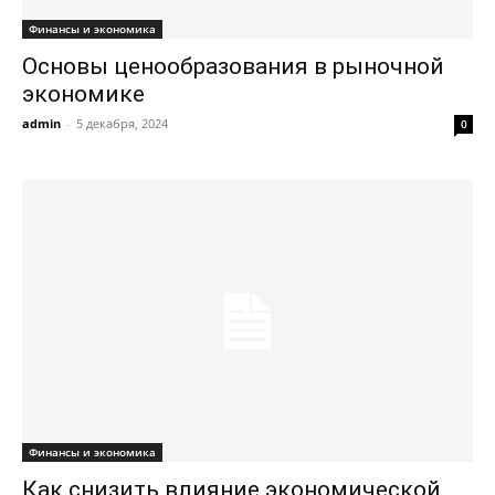
Финансы и экономика
Основы ценообразования в рыночной
экономике
admin
-
5 декабря, 2024
0
Финансы и экономика
Как снизить влияние экономической