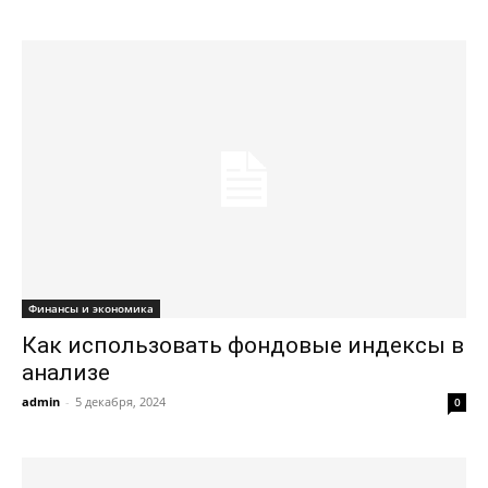
Финансы и экономика
Как использовать фондовые индексы в
анализе
admin
-
5 декабря, 2024
0